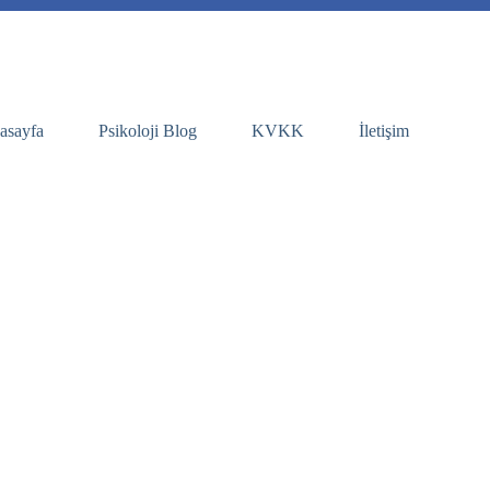
asayfa
Psikoloji Blog
KVKK
İletişim