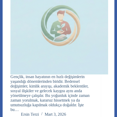
Gençlik, insan hayatının en hızlı değişimlerin
yaşandığı dönemlerinden biridir. Bedensel
değişimler, kimlik arayışı, akademik beklentiler,
sosyal ilişkiler ve gelecek kaygısı aynı anda
yönetilmeye çalışılır. Bu yoğunluk içinde zaman
zaman yorulmak, kararsız hissetmek ya da
umutsuzluğa kapılmak oldukça doğaldır. İşte
bu…
Ersin Terzi
Mart 3, 2026