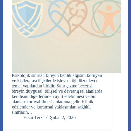
Psikolojik sınırlar, bireyin benlik algısını koruyan
ve kişilerarası ilişkilerde işlevselliği düzenleyen
temel yapılardan biridir. Sınır çizme becerisi;
bireyin duygusal, bilişsel ve davranışsal alanlarda
kendisini diğerlerinden ayırt edebilmesi ve bu
alanları koruyabilmesi anlamına gelir. Klinik
gözlemler ve kuramsal yaklaşımlar, sağlıklı
sınırların…
Ersin Terzi
Şubat 2, 2026