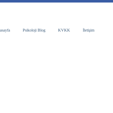
asayfa
Psikoloji Blog
KVKK
İletişim