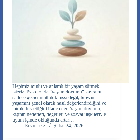
Hepimiz mutlu ve anlamlı bir yaşam sürmek
isteriz. Psikolojide “yaşam doyumu” kavramı,
sadece geçici mutluluk hissi değil; bireyin
yaşamını genel olarak nasıl değerlendirdiğini ve
tatmin hissettiğini ifade eder. Yaşam doyumu,
kişinin hedefleri, değerleri ve sosyal ilişkileriyle
uyum içinde olduğunda artar…
Ersin Terzi
Şubat 24, 2026