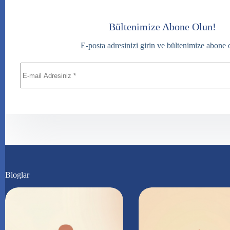
Bültenimize Abone Olun!
E-posta adresinizi girin ve bültenimize abone 
Bloglar