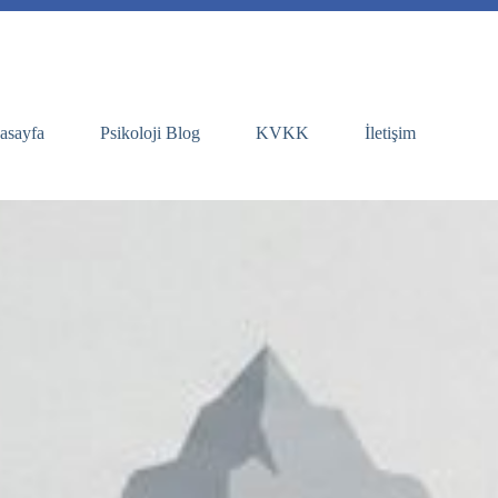
asayfa
Psikoloji Blog
KVKK
İletişim