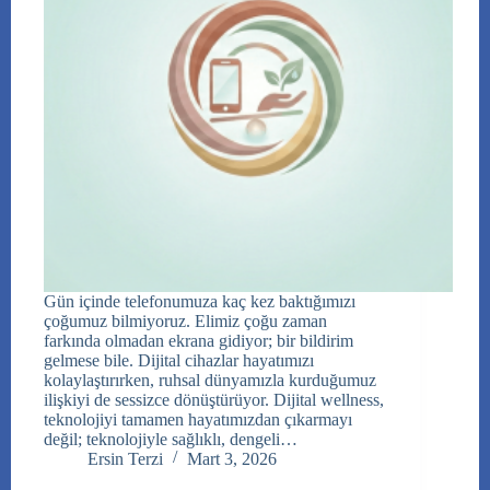
Gün içinde telefonumuza kaç kez baktığımızı
çoğumuz bilmiyoruz. Elimiz çoğu zaman
farkında olmadan ekrana gidiyor; bir bildirim
gelmese bile. Dijital cihazlar hayatımızı
kolaylaştırırken, ruhsal dünyamızla kurduğumuz
ilişkiyi de sessizce dönüştürüyor. Dijital wellness,
teknolojiyi tamamen hayatımızdan çıkarmayı
değil; teknolojiyle sağlıklı, dengeli…
Ersin Terzi
Mart 3, 2026