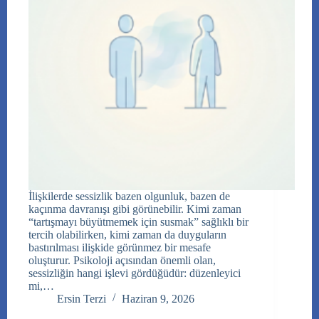
İlişkilerde sessizlik bazen olgunluk, bazen de
kaçınma davranışı gibi görünebilir. Kimi zaman
“tartışmayı büyütmemek için susmak” sağlıklı bir
tercih olabilirken, kimi zaman da duyguların
bastırılması ilişkide görünmez bir mesafe
oluşturur. Psikoloji açısından önemli olan,
sessizliğin hangi işlevi gördüğüdür: düzenleyici
mi,…
Ersin Terzi
Haziran 9, 2026