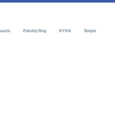
asayfa
Psikoloji Blog
KVKK
İletişim