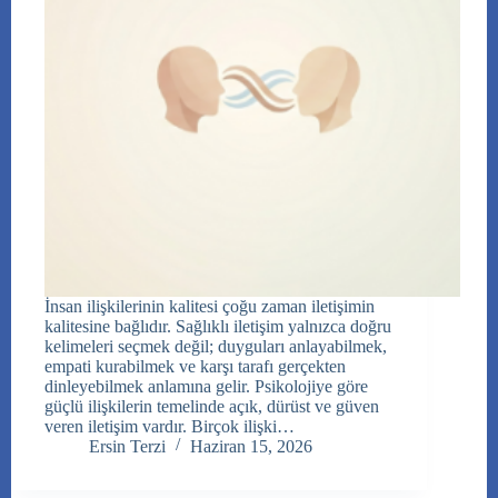
İnsan ilişkilerinin kalitesi çoğu zaman iletişimin
kalitesine bağlıdır. Sağlıklı iletişim yalnızca doğru
kelimeleri seçmek değil; duyguları anlayabilmek,
empati kurabilmek ve karşı tarafı gerçekten
dinleyebilmek anlamına gelir. Psikolojiye göre
güçlü ilişkilerin temelinde açık, dürüst ve güven
veren iletişim vardır. Birçok ilişki…
Ersin Terzi
Haziran 15, 2026