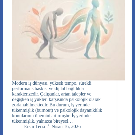
Modern iş dünyası, yüksek tempo, sürekli
performans baskısı ve dijital bağlılıkla
karakterizedir. Çalışanlar, artan talepler ve
değişken iş yükleri karşısında psikolojik olarak
zorlanabilmektedir. Bu durum, iş yerinde
tükenmişlik (burnout) ve psikolojik dayanıklılık
konularının önemini artırmıştır. İş yerinde
tükenmişlik, yalnızca bireysel…
Ersin Terzi
Nisan 16, 2026