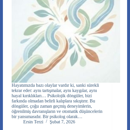
Hayatımızda bazı olaylar vardır ki, sanki sürekli
tekrar eder: aynı tartışmalar, aynı kaygılar, aynı
hayal kırıklıkları… Psikolojik döngüler, bizi
farkında olmadan belirli kalıplara sıkıştırır. Bu
döngüler, çoğu zaman geçmiş deneyimlerin,
öğrenilmiş davranışların ve otomatik düşüncelerin
bir yansımasıdır. Bir psikolog olarak…
Ersin Terzi
Şubat 7, 2026