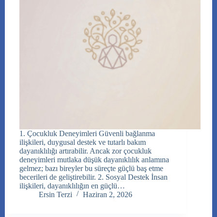
1. Çocukluk Deneyimleri Güvenli bağlanma
ilişkileri, duygusal destek ve tutarlı bakım
dayanıklılığı artırabilir. Ancak zor çocukluk
deneyimleri mutlaka düşük dayanıklılık anlamına
gelmez; bazı bireyler bu süreçte güçlü baş etme
becerileri de geliştirebilir. 2. Sosyal Destek İnsan
ilişkileri, dayanıklılığın en güçlü…
Ersin Terzi
Haziran 2, 2026