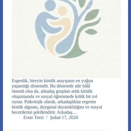
Ergenlik, bireyin kimlik arayışının en yoğun
yaşandığı dönemdir. Bu dönemde aile hâlâ
önemli olsa da, arkadaş grupları artık kimlik
oluşumunda ve sosyal öğrenmede kritik bir rol
oynar. Psikolojik olarak, arkadaşlıklar ergenin
benlik algısını, duygusal dayanıklılığını ve sosyal
becerilerini şekillendirir. Arkadaş…
Ersin Terzi
Şubat 17, 2026