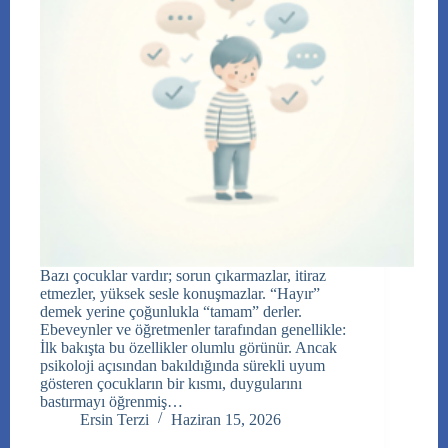
Bazı çocuklar vardır; sorun çıkarmazlar, itiraz
etmezler, yüksek sesle konuşmazlar. “Hayır”
demek yerine çoğunlukla “tamam” derler.
Ebeveynler ve öğretmenler tarafından genellikle:
İlk bakışta bu özellikler olumlu görünür. Ancak
psikoloji açısından bakıldığında sürekli uyum
gösteren çocukların bir kısmı, duygularını
bastırmayı öğrenmiş…
Ersin Terzi
Haziran 15, 2026