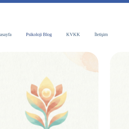
asayfa
Psikoloji Blog
KVKK
İletişim